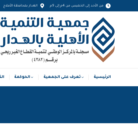
من الأحد إلى الخميس من 4م إلى 9م
الهدار بمحافظة الأفلاج
الرئيسية
تعرف على الجمعية
الحوكمة
الرئيسية
تعرف على الجمعية
الحوكمة
الت