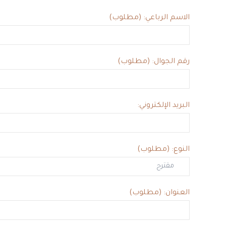
الاسم الرباعي: (مطلوب)
رقم الجوال: (مطلوب)
البريد الإلكتروني:
النوع: (مطلوب)
العنوان: (مطلوب)