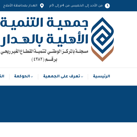
من الأحد إلى الخميس من 4م إلى 9م
الهدار بمحافظة الأفلاج
الرئيسية
تعرف على الجمعية
الحوكمة
الرئيسية
تعرف على الجمعية
الحوكمة
الت