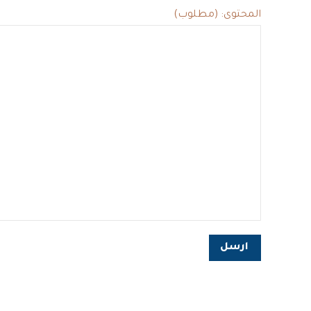
المحتوى: (مطلوب)