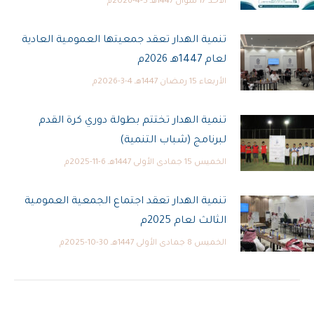
الأحد 17 شوال 1447هـ 5-4-2026م
تنمية الهدار تعقد جمعيتها العمومية العادية
لعام 1447هـ 2026م
الأربعاء 15 رمضان 1447هـ 4-3-2026م
تنمية الهدار تختتم بطولة دوري كرة القدم
لبرنامج (شباب التنمية)
الخميس 15 جمادى الأولى 1447هـ 6-11-2025م
تنمية الهدار تعقد اجتماع الجمعية العمومية
الثالث لعام 2025م
الخميس 8 جمادى الأولى 1447هـ 30-10-2025م