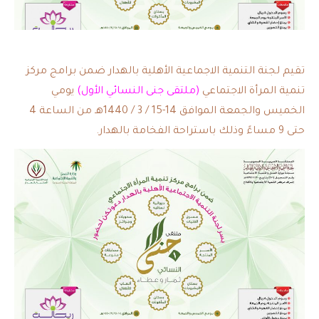
تقيم لجنة التنمية الاجماعية الأهلية بالهدار ضمن برامج مركز
تنمية المرأة الاجتماعي
(ملتقى جنى النسائي الأول)
يومي
الخميس والجمعة الموافق 14-15 / 3 / 1440هـ من الساعة 4
حتى 9 مساءً وذلك باستراحة الفخامة بالهدار.