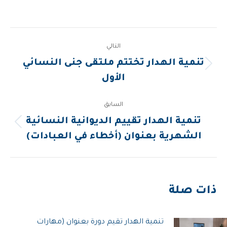
Post
التالي
navigation
تنمية الهدار تختتم ملتقى جنى النسائي
المقالة
الأول
التالية:
السابق
تنمية الهدار تقييم الديوانية النسائية
المقالة
الشهرية بعنوان (أخطاء في العبادات)
السابقة:
ذات صلة
تنمية الهدار تقيم دورة بعنوان (مهارات