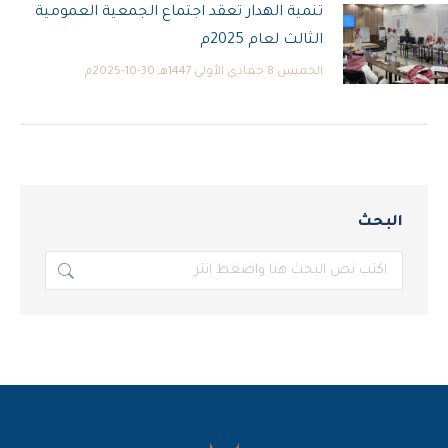
تنمية الهدار تعقد اجتماع الجمعية العمومية
الثالث لعام 2025م
الخميس 8 جمادى الأولى 1447هـ 30-10-2025م
البحث
بحث: