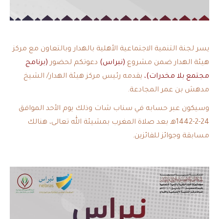
يسر لجنة التنمية الاجتماعية الأهلية بالهدار وبالتعاون مع مركز
هيئة الهدار ضمن مشروع
(نبراس)
دعوتكم لحضور
(برنامج
مجتمع بلا مخدرات)،
يقدمه رئيس مركز هيئة الهدار/ الشيخ
مدهش بن عمر المجادعة.
وسيكون عبر حسابه في سناب شات وذلك يوم الأحد الموافق
24-2-1442هـ بعد صلاة المغرب بمشيئة الله تعالى، هنالك
مسابقة وجوائز للفائزين.