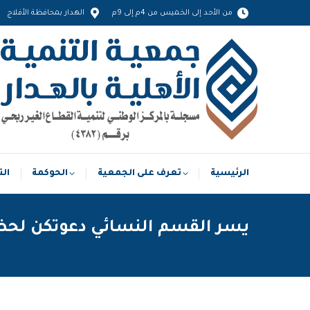
من الأحد إلى الخميس من 4م إلى 9م
الهدار بمحافظة الأفلاج
الرئيسية
تعرف على الجمعية
الحوكمة
الرئيسية
تعرف على الجمعية
الحوكمة
الت
يسر القسم النسائي دعوتكن لحضور