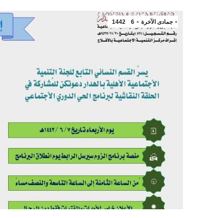
جمادى الآخرة
6
1442