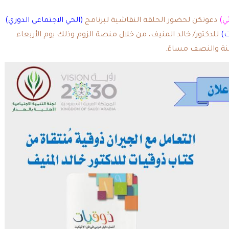
ي)
دعوتكن لحضور الحلقة النقاشية لبرنامج
(الحي الاجتماعي الدوري)
ت)
للدكتور/ خالد المنيف، من خلال منصة الزوم وذلك يوم الأربعاء