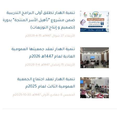
تنمية الهدار تطلاق أولى البرامج التدريبية
ضمن مشروع “تأهيل الأسر المنتجة” بدورة
(تصميم و إنتاج التوزيعات)
الأربعاء 27 شوال 1447هـ 15-4-2026م
تنمية الهدار تعقد جمعيتها العمومية
العادية لعام 1447هـ 2026م
الأربعاء 15 رمضان 1447هـ 4-3-2026م
تنمية الهدار تعقد اجتماع الجمعية
العمومية الثالث لعام 2025م
الخميس 8 جمادى الأولى 1447هـ 30-10-2025م