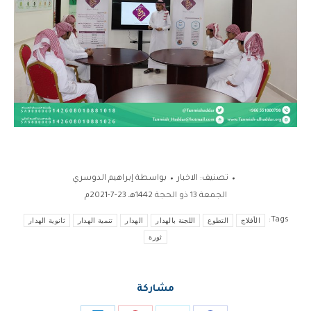
تصنيف:
الاخبار
بواسطة
إبراهيم الدوسري
الجمعة 13 ذو الحجة 1442هـ 23-7-2021م
Tags:
الأفلاج
التطوع
اللجنة بالهدار
الهدار
تنمية الهدار
ثانوية الهدار
ثورة
مشاركة