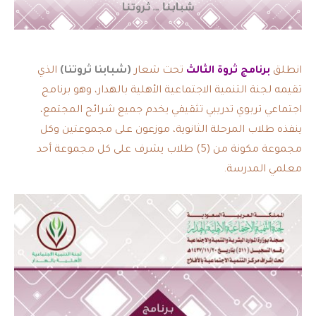
انطلق
برنامج ثروة الثالث
تحت شعار
(شبابنا ثروتنا)
الذي
تقيمه لجنة التنمية الاجتماعية الأهلية بالهدار، وهو برنامج
اجتماعي تربوي تدريبي تثقيفي يخدم جميع شرائح المجتمع،
ينفذه طلاب المرحلة الثانوية، موزعون على مجموعتين وكل
مجموعة مكونة من (5) طلاب يشرف على كل مجموعة أحد
معلمي المدرسة.