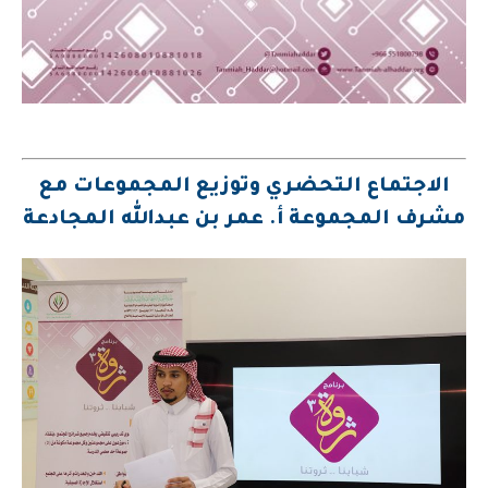
الاجتماع التحضري وتوزيع المجموعات مع
مشرف المجموعة أ. عمر بن عبدالله المجادعة