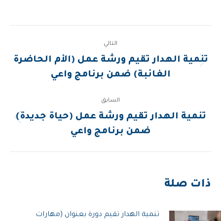
Post
التالي
navigation
تنمية الهدار تقيم ورشة عمل (الأم الحاضرة
المقالة
الغائبة) ضمن برنامج واعي
التالية:
السابق
تنمية الهدار تقيم ورشة عمل (حياة جديدة)
المقالة
ضمن برنامج واعي
السابقة:
ذات صلة
تنمية الهدار تقيم دورة بعنوان (مهارات