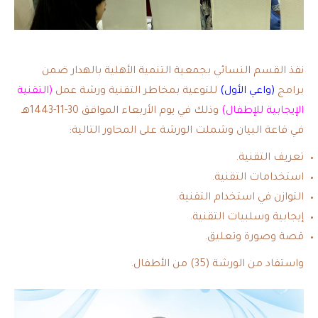
نفذ القسم النسائي بجمعية التنمية الأهلية بالهدار ضمن
برامج
(واعي الأول)
للتوعية بمخاطر التقنية ورشة عمل
(التقنية
الإيجابية للإطفال)
وذلك في يوم الأربعاء الموافق 30-11-1443هـ
في قاعة البيان وشملت الورشة على المحاور التالية:
تعريف التقنية.
استخدامات التقنية.
التوازن في استخدام التقنية.
إيجابية وسلبيات التقنية.
قصة وصورة وتعليق.
واستفاد من الورشة (35) من الأطفال.