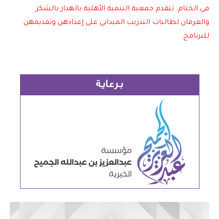
في الختام: تتقدم جمعية التنمية الأهلية بالهدار بالشكر
والعرفان لطالبات التدريب الميداني على إعدادهن وتقديمهن
للبرنامج.