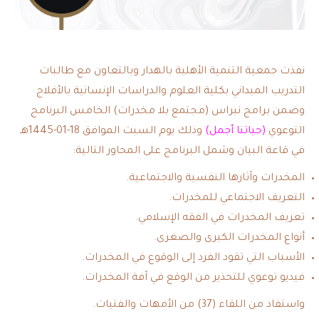
نفذت جمعية التنمية الأهلية بالهدار وبالتعاون مع طالبات
التدريب الميداني بكلية العلوم والدراسات الإنسانية بالأفلاج
وضمن برامج نبراس (مجتمع بلا مخدرات) الخامس البرنامج
التوعوي
(حياتنا أجمل)
وذلك يوم السبت الموافق 18-01-1445هـ
في قاعة البيان وشمل البرنامج على المحاور التالية:
المخدرات وآثارها النفسية والاجتماعية.
التعريف الاجتماعي للمخدرات.
تعريف المخدرات في الفقه الإسلامي.
أنواع المخدرات الكبرى والصغرى.
الأسباب التي تقود الفرد إلى الوقوع في المخدرات.
فيديو توعوي للتحذير من الوقع في آفة المخدرات.
واستفاد من اللقاء (37) من الأمهات والفتيات.