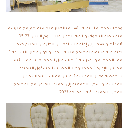
وقعت جمعية التنمية الأهلية بالهدار مذكرة تفاهم مع مدرسة
متوسطة اليرموك وثانوية الهدار، وذلك يوم الاثنين 23-05-
1446هـ وتهدف إلى إقامة شراكة بين الطرفين لتقديم خدمات
اجتماعية وتربوية لمجتمع مدينة الهدار ويكون مجال الشراكة ”
مقر الجمعية والمدرسة “، حيث مثل الجمعية نيابة عن رئيس
مجلس الإدارة أ. محمد وحيد الخطيب المسؤول التنفيذي
بالجمعية ومثل المدرسة أ. قينان مقيت النتيفات مدير
المدرسة، وتسعى الجمعية إلى تحقيق التعاون مع المجتمع
المحلي لتحقيق رؤية المملكة 2023.