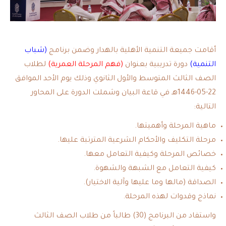
أقامت جميعة التنمية الأهلية بالهدار وضمن برنامج
(شباب
التنمية)
دورة تدريبية بعنوان
(فهم المرحلة العمرية)
لطلاب
الصف الثالث المتوسط والأول الثانوي وذلك يوم الأحد الموافق
22-05-1446هـ في قاعة البيان وشملت الدورة على المحاور
التالية:
ماهية المرحلة وأهميتها.
مرحلة التكليف والأحكام الشرعية المترتبة عليها.
خصائص المرحلة وكيفية التعامل معها.
كيفية التعامل مع الشبهة والشهوة.
الصداقة (مالها وما عليها وآلية الاختيار).
نماذج وقدوات لهذه المرحلة.
واستفاد من البرنامج (30) طالباً من طلاب الصف الثالث