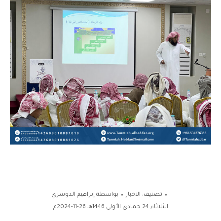
تصنيف:
الاخبار
بواسطة
إبراهيم الدوسري
الثلاثاء 24 جمادى الأولى 1446هـ 26-11-2024م