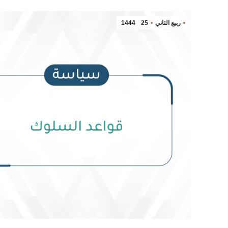
ربيع الثاني
25
1444