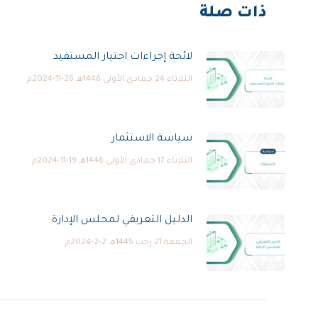
ذات صلة
لائحة إجراءات اختيار المستفيد
الثلاثاء 24 جمادى الأولى 1446هـ 26-11-2024م
سياسة الاستثمار
الثلاثاء 17 جمادى الأولى 1446هـ 19-11-2024م
الدليل التعريفي لمجلس الإدارة
الجمعة 21 رجب 1445هـ 2-2-2024م