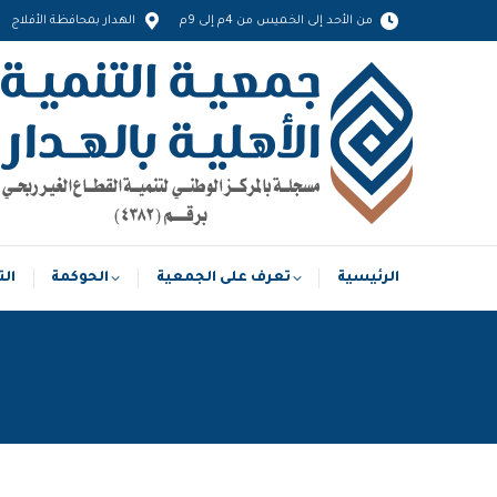
من الأحد إلى الخميس من 4م إلى 9م
الهدار بمحافظة الأفلاج
الرئيسية
تعرف على الجمعية
الحوكمة
الرئيسية
تعرف على الجمعية
الحوكمة
الت