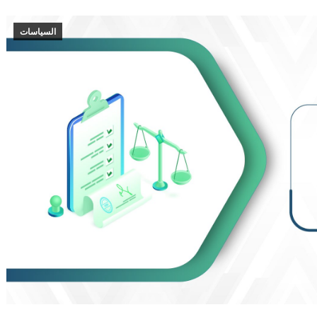
السياسات