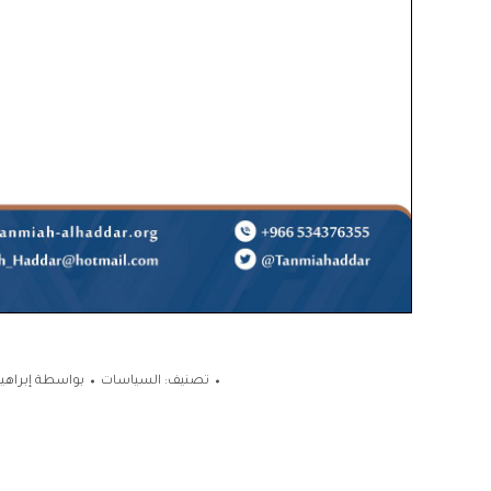
تصنيف:
السياسات
بواسطة
إبراه