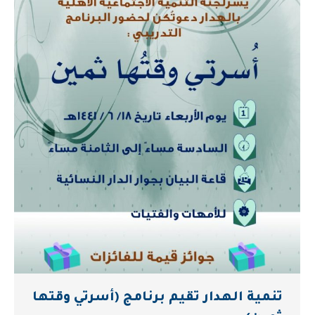
تنمية الهدار تقيم برنامج (أسرتي وقتها