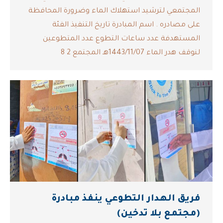
المجتمعي لترشيد استهلاك الماء وضرورة المحافظة
على مصادره . اسم المبادرة تاريخ التنفيذ الفئة
المستهدفة عدد ساعات التطوع عدد المتطوعين
لنوقف هدر الماء 1443/11/07هـ المجتمع 2 8
فريق الهدار التطوعي ينفذ مبادرة
(مجتمع بلا تدخين)