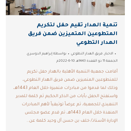
تنمية الهدار تقيم حفل لتكريم
المتطوعين المتميزين ضمن فريق
الهدار التطوعي
الاخبار
,
فريق الهدار التطوعي
بواسطة
إبراهيم الدوسري
الجمعة 11 ذو القعدة 1443هـ 10-6-2022م
أقامت جمعية التنمية الأهلية بالهدار حفل تكريم
للمتطوعين المتميزين ضمن فريق الهدار التطوعي،
وذلك لما قدموا من مبادرات متميزة خلال العام 1443هـ،
واستفتح الحفل بآيات من الذكر الحكيم ثم كلمة للمدير
التنفيذي للجمعية، ثم عرضاً توثيقياً لأهم المبادرات
المنفذة خلال العام 1443هـ، ثم قدم عضو مجلس
الإدارة الأستاذ/ خلف بن حسن آل وحيد كلمة عن…