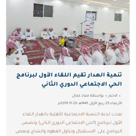
تنمية الهدار تقيم اللقاء الأول لبرنامج
الحي الاجتماعي الدوري الثاني
الاخبار
بواسطة
معاذ كمال
الأربعاء 23 ربيع الأول 1441هـ 20-11-2019م
نفذت لجنة التنمية الاجتماعية الأهلية بالهدار اللقاء
الأول لبرنامج (الحي الاجتماعي الدوري الثاني) وتضمن
البرنامج على: الاستقبال وتناول القهوه والشاي وبعض