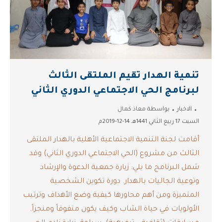
تنمية الهدار تقيم الملتقى الثالث
لبرنامج الحي الاجتماعي الدوري الثاني
الاخبار
بواسطة
معاذ كمال
السبت 17 ربيع الثاني 1441هـ 14-12-2019م
أقامت لجنة التنمية الاجتماعية الأهلية بالهدار الملتقى
الثالث من مشروع (الحي الاجتماعي الدوري الثاني) وقد
شمل البرنامج ما يلي: زيارة جمعية الدعوة والإرشاد
وتوعية الجاليات بالهدار. دورة تكوين الشخصية
المتميزة ومن أهم محاورها كيفية وضع الأهداف وترتيب
الأولويات في حياة الشاب وكيف يكون متفوقاً ومنجزاً.