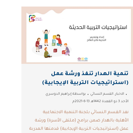
تنمية الهدار تنفذ ورشة عمل
(استراتيجيات التربية الإيجابية)
الاخبار
,
القسم النسائي
بواسطة
إبراهيم الدوسري
الأحد 3 ذو القعدة 1442هـ 13-6-2021م
نفذ القسم النسائي بلجنة التنمية الاجتماعية
الأهلية بالهدار ضمن برامج (ملتقى الأسرة) ورشة
عمل (استراتيجيات التربية الإيجابية) قدمتها المدربة