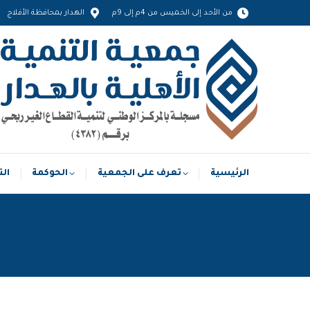
من الأحد إلى الخميس من 4م إلى 9م
الهدار بمحافظة الأفلاج
الرئيسية
تعرف على الجمعية
الحوكمة
الرئيسية
تعرف على الجمعية
الحوكمة
الت