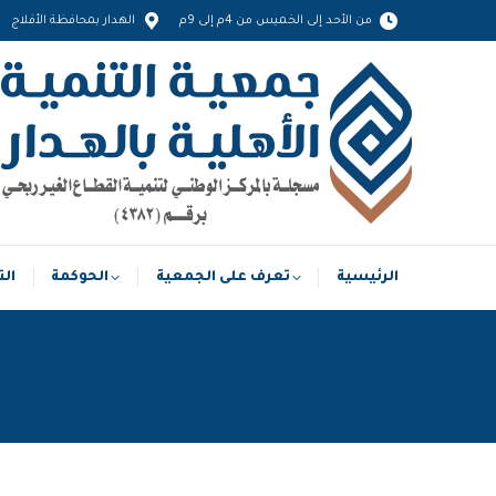
من الأحد إلى الخميس من 4م إلى 9م
الهدار بمحافظة الأفلاج
الرئيسية
تعرف على الجمعية
الحوكمة
الرئيسية
تعرف على الجمعية
الحوكمة
الت