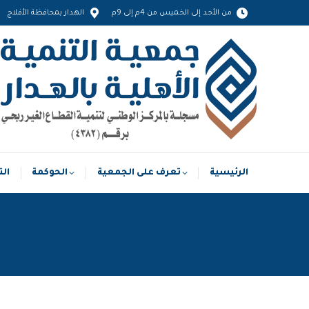
من الأحد إلى الخميس من 4م إلى 9م
الهدار بمحافظة الأفلاج
الرئيسية
تعرف على الجمعية
الحوكمة
الرئيسية
تعرف على الجمعية
الحوكمة
الت