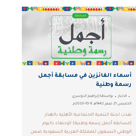
أسماء الفائزين في مسابقة أجمل
رسمة وطنية
الاخبار
بواسطة
إبراهيم الدوسري
الخميس 21 صفر 1442هـ 8-10-2020م
نفذت لجنة التنمية الاجتماعية الأهلية بالهدار
(مسابقة أجمل رسمة وطنية) للإحتفاء باليوم
الوطني التسعون للمملكة العربية السعودية ضمن