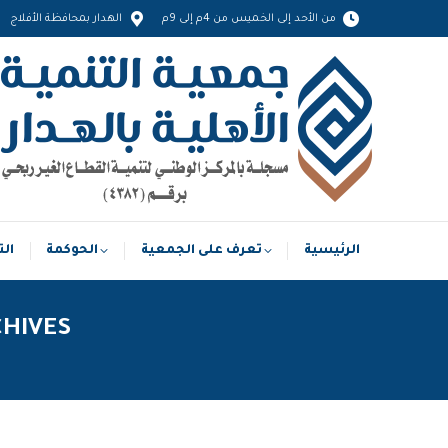
من الأحد إلى الخميس من 4م إلى 9م
الهدار بمحافظة الأفلاج
الرئيسية
تعرف على الجمعية
الحوكمة
الرئيسية
تعرف على الجمعية
الحوكمة
الت
HIVES: