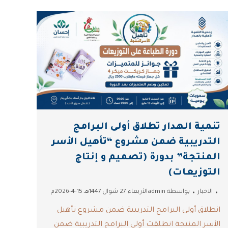
تنمية الهدار تطلاق أولى البرامج
التدريبية ضمن مشروع “تأهيل الأسر
المنتجة” بدورة (تصميم و إنتاج
التوزيعات)
الاخبار
بواسطة
admin
الأربعاء 27 شوال 1447هـ 15-4-2026م
انطلاق أولى البرامج التدريبية ضمن مشروع تأهيل
الأسر المنتجة انطلقت أولى البرامج التدريبية ضمن