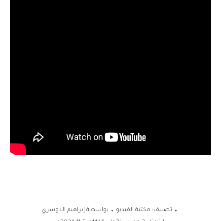
تصنيف:
مكتبة الفيديو
بواسطة
إبراهيم الدوسري